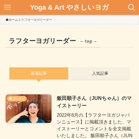
Yoga & Art やさしいヨガ
ホーム
ラフターヨガリーダー
ラフターヨガリーダー
– tag –
新着記事
人気記事
飯田順子さん（JUNちゃん）のマ
笑いヨガ
イストーリー
2022年8月の【ラフターヨガジャパ
ンニュース】に掲載頂きました、マ
イストーリーとコメントを全文掲載
いたしました。 飯田順子さん（JUN