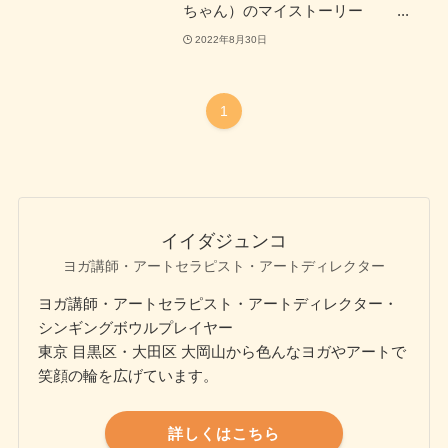
ちゃん）のマイストーリー ...
2022年8月30日
1
イイダジュンコ
ヨガ講師・アートセラピスト・アートディレクター
ヨガ講師・アートセラピスト・アートディレクター・
シンギングボウルプレイヤー
東京 目黒区・大田区 大岡山から色んなヨガやアートで
笑顔の輪を広げています。
詳しくはこちら