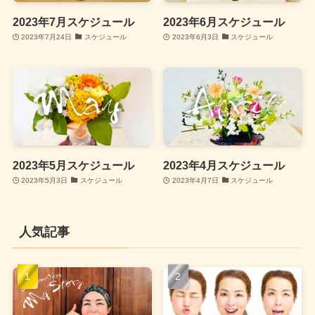
2023年7月スケジュール
2023年6月スケジュール
2023年7月24日
スケジュール
2023年6月3日
スケジュール
2023年5月スケジュール
2023年4月スケジュール
2023年5月3日
スケジュール
2023年4月7日
スケジュール
人気記事