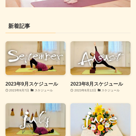
新着記事
2023年9月スケジュール
2023年8月スケジュール
2023年9月7日
スケジュール
2023年8月12日
スケジュール