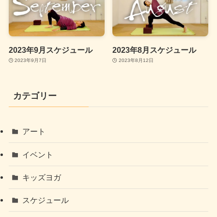
2023年9月スケジュール
2023年8月スケジュール
2023年9月7日
2023年8月12日
カテゴリー
アート
イベント
キッズヨガ
スケジュール