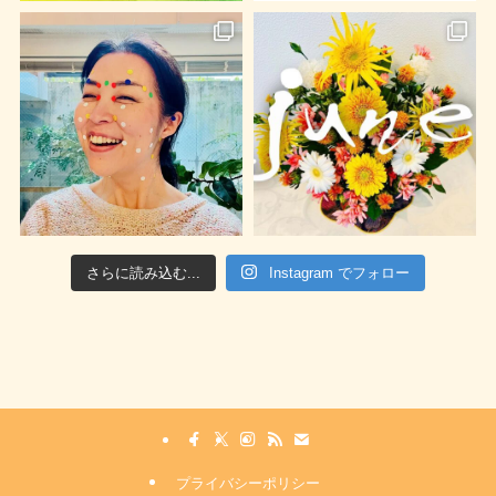
さらに読み込む...
Instagram でフォロー
プライバシーポリシー