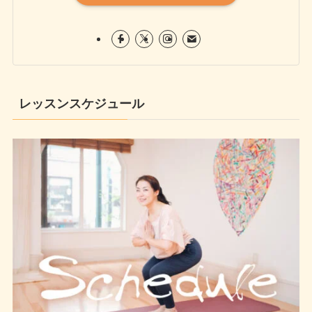
レッスンスケジュール