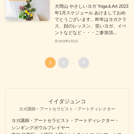
大岡山 やさしいヨガ Yoga＆Art 2023
年1月スケジュール あけましておめ
でとうございます。昨年はヨガクラ
ス、顔のレッスン、笑いヨガ、イベ
ントなどなど・・・ご参加頂...
2023年1月1日
1
2
...
4
イイダジュンコ
ヨガ講師・アートセラピスト・アートディレクター
ヨガ講師・アートセラピスト・アートディレクター・
シンギングボウルプレイヤー