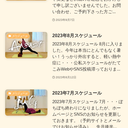
て申し訳ございませんでした。お問
い合わせ、ご予約下さった方ご...
2023年9月7日
2023年8月スケジュール
スケジュール
2023年8月スケジュール 8月に入りま
した。今年は本当にとんでもなく暑
い！うっかり外出すると、軽い熱中
症に・・・公私スケジュールがたて
こみWebやSNS投稿滞っておりま...
2023年8月12日
2023年7月スケジュール
スケジュール
2023年7月スケジュール 7月・・・ぼ
ちぼち終わりになりましたが、ホー
ムページとSNSのお知らせを更新し
ておきます。（予約サイトとメール
ではお知らせ済み） 先月後半...