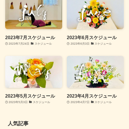
2023年7月スケジュール
2023年6月スケジュール
2023年7月24日
スケジュール
2023年6月3日
スケジュール
2023年5月スケジュール
2023年4月スケジュール
2023年5月3日
スケジュール
2023年4月7日
スケジュール
人気記事