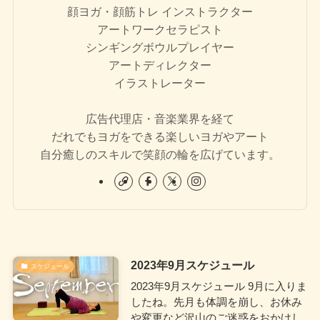
顔ヨガ・顔筋トレ インストラクター
アートワークセラピスト
シンギングボウルプレイヤー
アートディレクター
イラストレーター
広告代理店・音楽業界を経て
だれでもヨガをできる楽しいヨガやアート
自分癒しのスキルで笑顔の輪を広げています。
2023年9月スケジュール
スケジュール
2023年9月スケジュール 9月に入りま
したね。先月も体調を崩し、お休み
や変更など沢山のご迷惑をおかけし