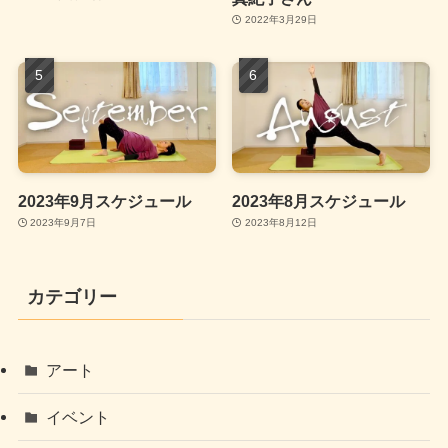
2022年3月29日
2023年9月スケジュール
2023年8月スケジュール
2023年9月7日
2023年8月12日
カテゴリー
アート
イベント