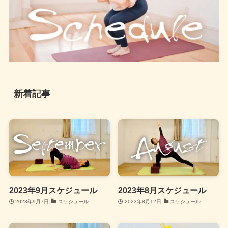
新着記事
2023年9月スケジュール
2023年8月スケジュール
2023年9月7日
スケジュール
2023年8月12日
スケジュール