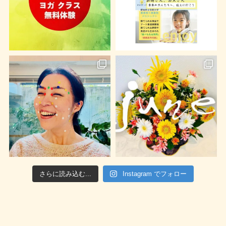
さらに読み込む...
Instagram でフォロー