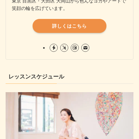
東京 目黒区・大田区 大岡山から色んなヨガやアートで
笑顔の輪を広げています。
詳しくはこちら
レッスンスケジュール