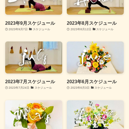
2023年9月スケジュール
2023年8月スケジュール
2023年9月7日
スケジュール
2023年8月12日
スケジュール
2023年7月スケジュール
2023年6月スケジュール
2023年7月24日
スケジュール
2023年6月3日
スケジュール