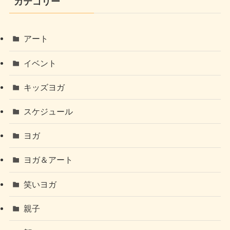
カテゴリー
アート
イベント
キッズヨガ
スケジュール
ヨガ
ヨガ＆アート
笑いヨガ
親子