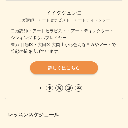
イイダジュンコ
ヨガ講師・アートセラピスト・アートディレクター
ヨガ講師・アートセラピスト・アートディレクター・
シンギングボウルプレイヤー
東京 目黒区・大田区 大岡山から色んなヨガやアートで
笑顔の輪を広げています。
詳しくはこちら
レッスンスケジュール