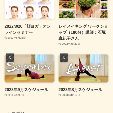
2022/8/26「顔ヨガ」オン
レイメイキング ワークショ
ラインセミナー
ップ（180分）講師：石塚
真紀子さん
2022年8月26日
2022年3月29日
2023年9月スケジュール
2023年8月スケジュール
2023年9月7日
2023年8月12日