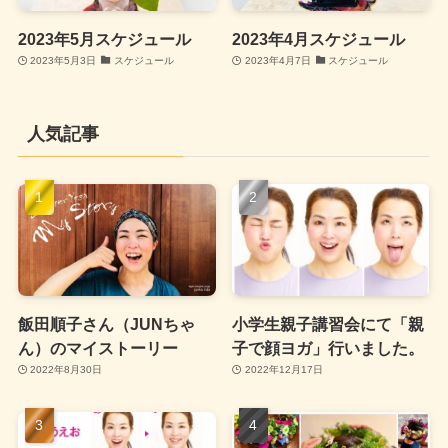
2023年5月スケジュール
2023年4月スケジュール
2023年5月3日
スケジュール
2023年4月7日
スケジュール
人気記事
飯田順子さん（JUNちゃ
小学生親子講習会にて「親
ん）のマイストーリー
子で顔ヨガ」行いました。
2022年8月30日
2022年12月17日