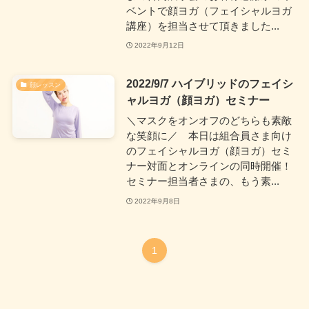
ベントで顔ヨガ（フェイシャルヨガ
講座）を担当させて頂きました...
2022年9月12日
2022/9/7 ハイブリッドのフェイシ
顔レッスン
ャルヨガ（顔ヨガ）セミナー
＼マスクをオンオフのどちらも素敵
な笑顔に／ 本日は組合員さま向け
のフェイシャルヨガ（顔ヨガ）セミ
ナー対面とオンラインの同時開催！
セミナー担当者さまの、もう素...
2022年9月8日
1