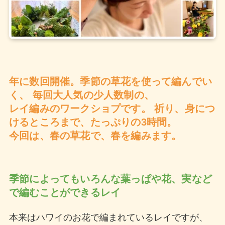
年に数回開催。季節の草花を使って編んでい
く、 毎回大人気の少人数制の、
レイ編みのワークショプです。 祈り、身につ
けるところまで、たっぷりの3時間。
今回は、春の草花で、春を編みます。
季節によってもいろんな葉っぱや花、実など
で編むことができるレイ
本来はハワイのお花で編まれているレイですが、