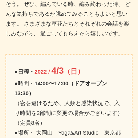
そう。 ぜひ、編んでいる時、編み終わった時、 ど
んな気持ちであるか眺めてみることもよいと思い
ます。 さまざまな草花たちとそれぞれの会話を楽
しみながら、 過ごしてもらえたら嬉しいです。
4/3
（日）
●日程・
2022 /
●時間・
14:00〜17:00（ドアオープン
13:30）
（密を避けるため、人数と感染状況で、入
り時間を2部制に変更の場合がございます）
（定員8名）
●場所・ 大岡山 Yoga&Art Studio 東京都