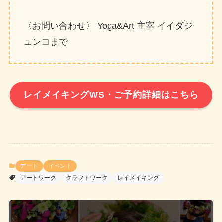
〈お問い合わせ〉 Yoga&Art 主宰 イイダジ
ュンコまで
レイメイキングWS・ご予約詳細はこちら
アート
イベント
アートワーク
クラフトワーク
レイメイキング