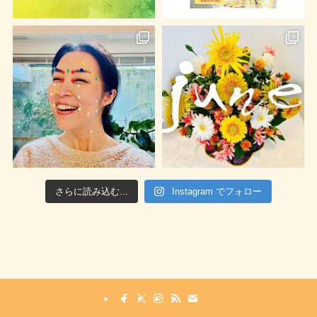
さらに読み込む...
Instagram でフォロー