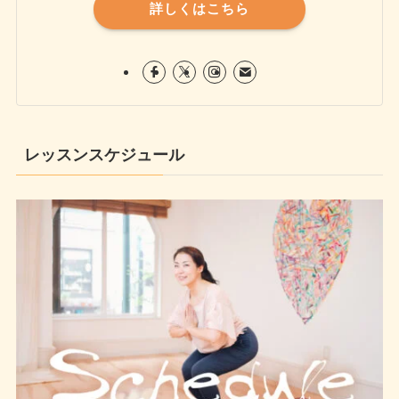
詳しくはこちら
レッスンスケジュール