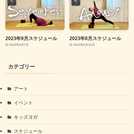
2023年9月スケジュール
2023年8月スケジュール
2023年9月7日
2023年8月12日
カテゴリー
アート
イベント
キッズヨガ
スケジュール