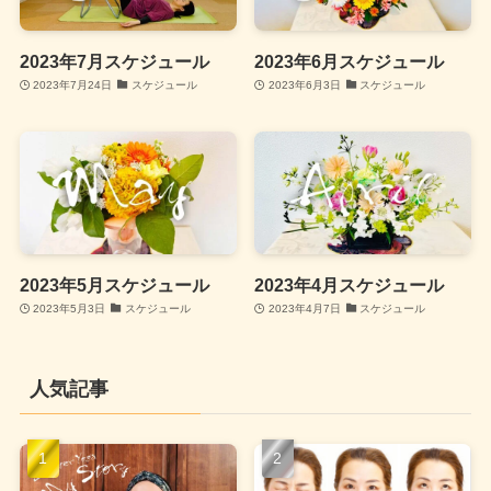
2023年7月スケジュール
2023年6月スケジュール
2023年7月24日
スケジュール
2023年6月3日
スケジュール
2023年5月スケジュール
2023年4月スケジュール
2023年5月3日
スケジュール
2023年4月7日
スケジュール
人気記事