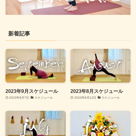
新着記事
2023年9月スケジュール
2023年8月スケジュール
2023年9月7日
スケジュール
2023年8月12日
スケジュール