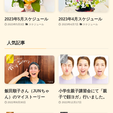
2023年5月スケジュール
2023年4月スケジュール
2023年5月3日
スケジュール
2023年4月7日
スケジュール
人気記事
飯田順子さん（JUNちゃ
小学生親子講習会にて「親
ん）のマイストーリー
子で顔ヨガ」行いました。
2022年8月30日
2022年12月17日