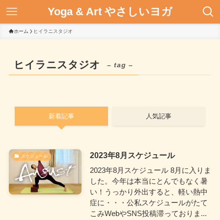
Yoga & Art やさしいヨガ
ホーム
ヒイラニスタジオ
ヒイラニスタジオ
– tag –
新着記事
人気記事
2023年8月スケジュール
スケジュール
2023年8月スケジュール 8月に入りま
した。今年は本当にとんでもなく暑
い！うっかり外出すると、軽い熱中
症に・・・公私スケジュールがたて
こみWebやSNS投稿滞っておりま...