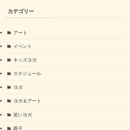
カテゴリー
アート
イベント
キッズヨガ
スケジュール
ヨガ
ヨガ＆アート
笑いヨガ
親子