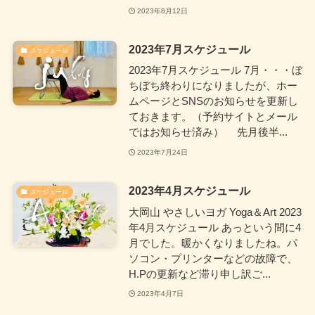
2023年8月12日
2023年7月スケジュール
スケジュール
2023年7月スケジュール 7月・・・ぼ
ちぼち終わりになりましたが、ホー
ムページとSNSのお知らせを更新し
ておきます。（予約サイトとメール
ではお知らせ済み） 先月後半...
2023年7月24日
2023年4月スケジュール
スケジュール
大岡山 やさしいヨガ Yoga＆Art 2023
年4月スケジュール あっという間に4
月でした。暖かくなりましたね。パ
ソコン・プリンターなどの故障で、
H.Pの更新など滞り申し訳ご...
2023年4月7日