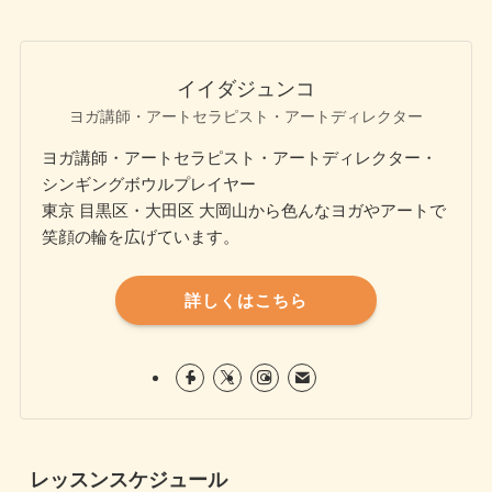
イイダジュンコ
ヨガ講師・アートセラピスト・アートディレクター
ヨガ講師・アートセラピスト・アートディレクター・
シンギングボウルプレイヤー
東京 目黒区・大田区 大岡山から色んなヨガやアートで
笑顔の輪を広げています。
詳しくはこちら
レッスンスケジュール