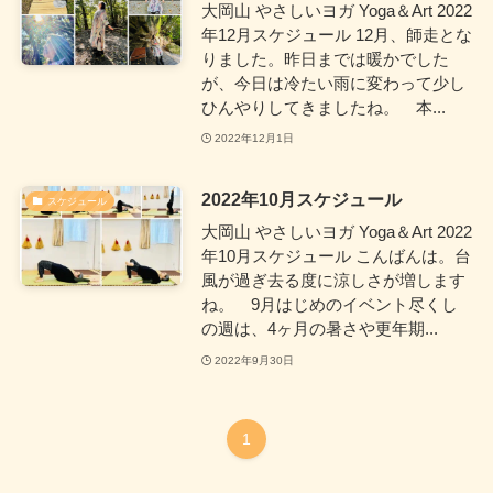
大岡山 やさしいヨガ Yoga＆Art 2022
年12月スケジュール 12月、師走とな
りました。昨日までは暖かでした
が、今日は冷たい雨に変わって少し
ひんやりしてきましたね。 本...
2022年12月1日
2022年10月スケジュール
スケジュール
大岡山 やさしいヨガ Yoga＆Art 2022
年10月スケジュール こんばんは。台
風が過ぎ去る度に涼しさが増します
ね。 9月はじめのイベント尽くし
の週は、4ヶ月の暑さや更年期...
2022年9月30日
1