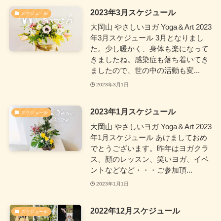
2023年3月スケジュール
スケジュール
大岡山 やさしいヨガ Yoga＆Art 2023
年3月スケジュール 3月となりまし
た。少し暖かく、身体も楽になって
きましたね。感染症も落ち着いてき
ましたので、世の中の活動も変...
2023年3月1日
2023年1月スケジュール
スケジュール
大岡山 やさしいヨガ Yoga＆Art 2023
年1月スケジュール あけましておめ
でとうございます。昨年はヨガクラ
ス、顔のレッスン、笑いヨガ、イベ
ントなどなど・・・ご参加頂...
2023年1月1日
2022年12月スケジュール
スケジュール