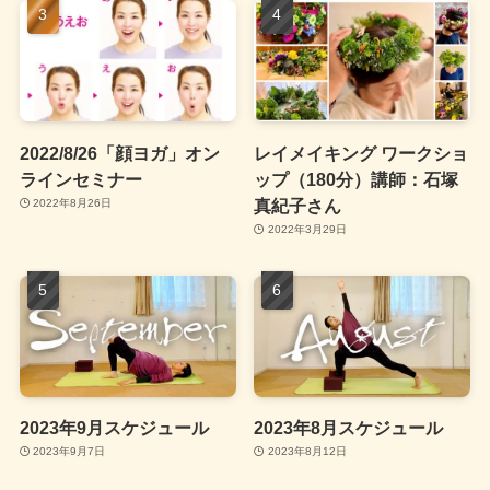
2022/8/26「顔ヨガ」オン
レイメイキング ワークショ
ラインセミナー
ップ（180分）講師：石塚
真紀子さん
2022年8月26日
2022年3月29日
2023年9月スケジュール
2023年8月スケジュール
2023年9月7日
2023年8月12日