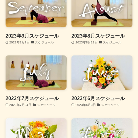
2023年9月スケジュール
2023年8月スケジュール
2023年9月7日
スケジュール
2023年8月12日
スケジュール
2023年7月スケジュール
2023年6月スケジュール
2023年7月24日
スケジュール
2023年6月3日
スケジュール